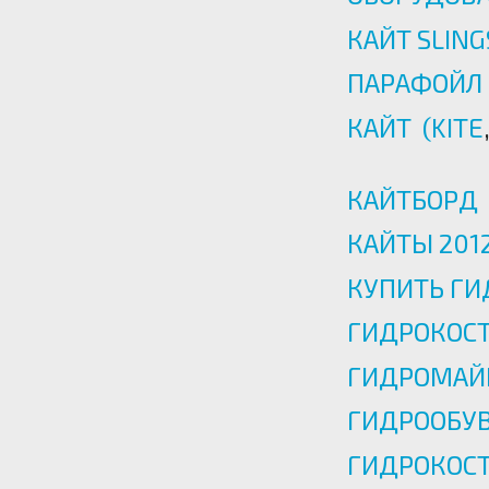
КАЙТ SLIN
ПАРАФОЙЛ
КАЙТ
(
KITE
КАЙТБОРД
КАЙТЫ 201
КУПИТЬ Г
ГИДРОКОСТ
ГИДРОМАЙ
ГИДРООБУ
ГИДРОКОС