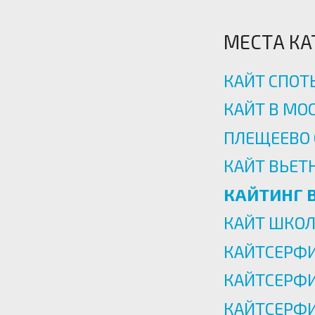
МЕСТА КА
КАЙТ СПОТ
КАЙТ В МО
ПЛЕЩЕЕВО 
КАЙТ ВЬЕТ
КАЙТИНГ 
КАЙТ ШКОЛ
КАЙТСЕРФИ
КАЙТСЕРФИ
КАЙТСЕРФ