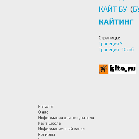
КАЙТ БУ
(
Б
КАЙТИНГ
Страницы:
Трапеция Y
Трапеция -10спб
Каталог
О нас
Информация для покупателя
Кайт школа
Информационный канал
Регионы