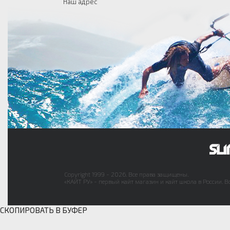
Наш адрес
Copyright 1999 - 2026. Все права защищены.
«КАЙТ РУ» - первый кайт магазин и кайт школа в России. В
СКОПИРОВАТЬ В БУФЕР