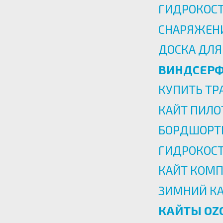
ГИДРОКОС
СНАРЯЖЕНИ
ДОСКА ДЛЯ
ВИНДСЕРФ
КУПИТЬ Т
КАЙТ ПИЛ
БОРДШОРТ
ГИДРОКОС
КАЙТ КОМП
ЗИМНИЙ К
КАЙТЫ OZ