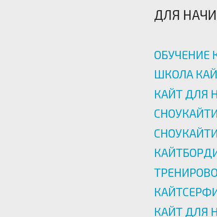
ДЛЯ НАЧ
ОБУЧЕНИЕ 
ШКОЛА КАЙ
КАЙТ ДЛЯ 
CНОУКАЙТ
СНОУКАЙТИ
КАЙТБОРДИ
ТРЕНИРОВО
КАЙТСЕРФИ
КАЙТ ДЛЯ