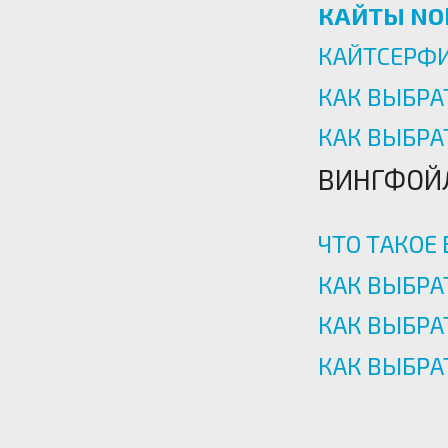
КАЙТЫ NO
КАЙТСЕРФИ
КАК ВЫБРА
КАК ВЫБР
ВИНГФОЙ
ЧТО ТАКОЕ
КАК ВЫБРА
КАК ВЫБРА
КАК ВЫБРА