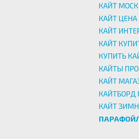
КАЙТ МОСК
КАЙТ ЦЕНА
КАЙТ ИНТЕ
КАЙТ КУПИ
КУПИТЬ КА
КАЙТЫ ПР
КАЙТ МАГА
КАЙТБОРД
КАЙТ ЗИМН
ПАРАФОЙЛ