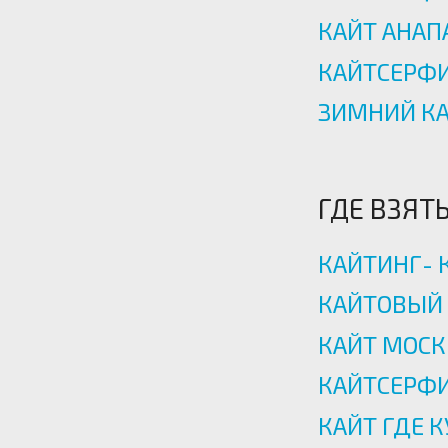
КАЙТ АНАП
КАЙТСЕРФИ
ЗИМНИЙ К
ГДЕ ВЗЯТ
КАЙТИНГ- 
КАЙТОВЫЙ
КАЙТ МОСК
КАЙТСЕРФИ
КАЙТ ГДЕ 