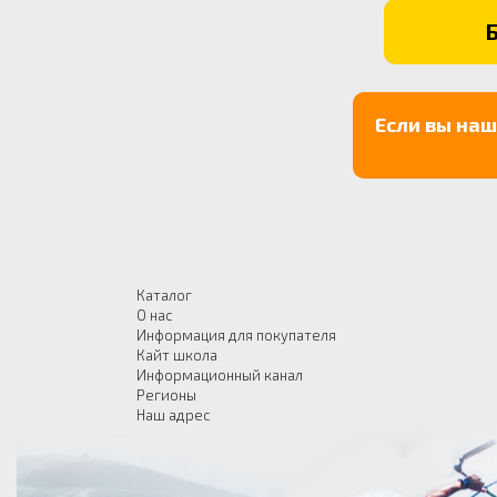
Если вы на
Каталог
О нас
Информация для покупателя
Кайт школа
Информационный канал
Регионы
Наш адрес