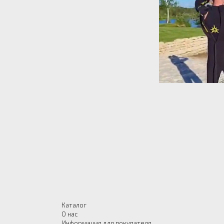
Каталог
О нас
Информация для покупателя