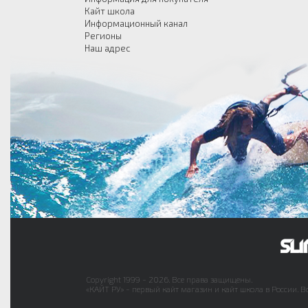
Кайт школа
Информационный канал
Регионы
Наш адрес
Copyright 1999 - 2026. Все права защищены.
«КАЙТ РУ» - первый кайт магазин и кайт школа в России. В