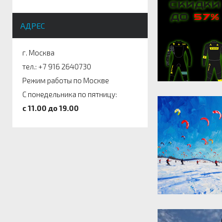
АДРЕС
г. Москва
тел.: +7 916 2640730
Режим работы по Москве
С понедельника по пятницу:
c 11.00 до 19.00