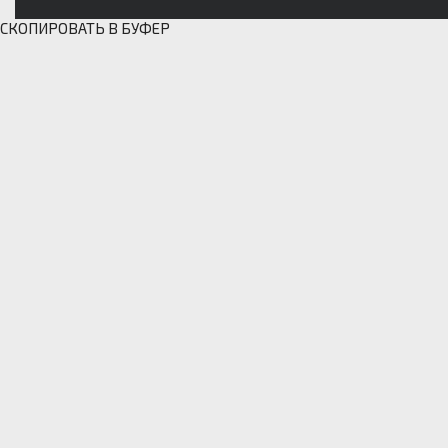
СКОПИРОВАТЬ В БУФЕР