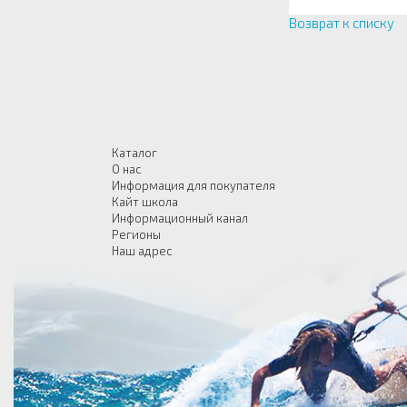
Возврат к списку
Каталог
О нас
Информация для покупателя
Кайт школа
Информационный канал
Регионы
Наш адрес