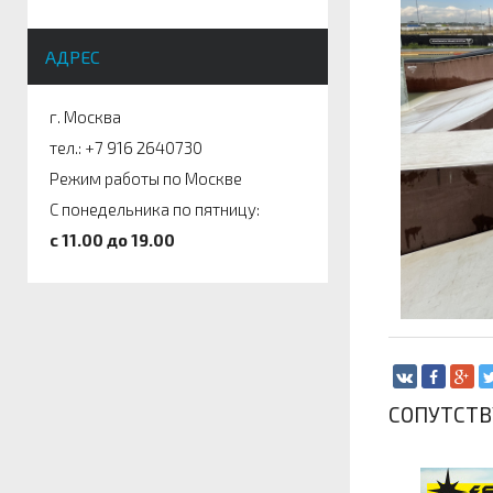
АДРЕС
г. Москва
тел.: +7 916 2640730
Режим работы по Москве
С понедельника по пятницу:
c 11.00 до 19.00
СОПУТСТ