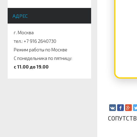
АДРЕС
г. Москва
тел.: +7 916 2640730
Режим работы по Москве
С понедельника по пятницу:
c 11.00 до 19.00
СОПУТСТ