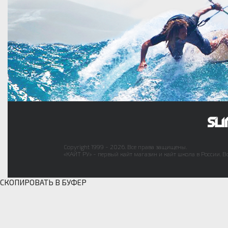
Copyright 1999 - 2026. Все права защищены.
«КАЙТ РУ» - первый кайт магазин и кайт школа в России. В
СКОПИРОВАТЬ В БУФЕР