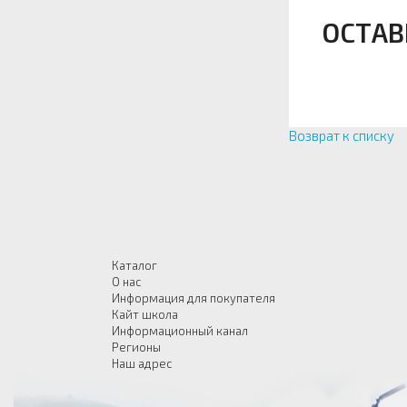
ОСТАВ
Возврат к списку
Каталог
О нас
Информация для покупателя
Кайт школа
Информационный канал
Регионы
Наш адрес