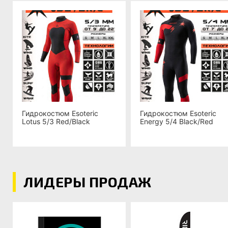
Гидрокостюм Esoteric
Гидрокостюм Esoteric
Lotus 5/3 Red/Black
Energy 5/4 Black/Red
ЛИДЕРЫ ПРОДАЖ