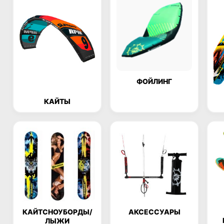
ФОЙЛИНГ
КАЙТЫ
КАЙТСНОУБОРДЫ/
АКСЕССУАРЫ
ЛЫЖИ