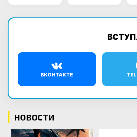
ВСТУП
ВКОНТАКТЕ
TE
НОВОСТИ