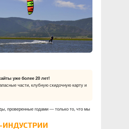
айты уже более 20 лет!
апасные части, клубную скидочную карту и
ды, проверенные годами — только то, что мы
Т-ИНДУСТРИИ