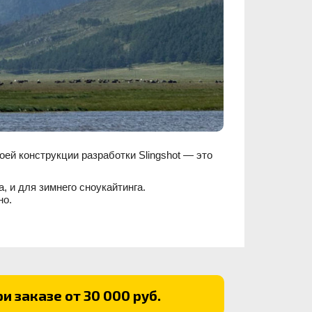
воей конструкции разработки Slingshot — это
, и для зимнего сноукайтинга.
но.
и заказе от 30 000 руб.