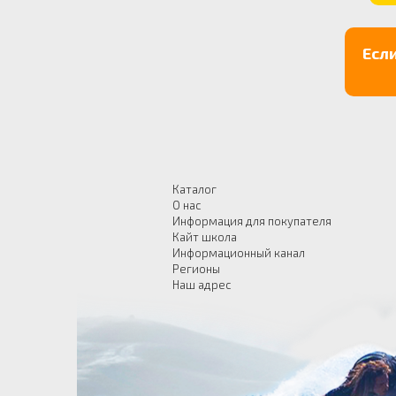
Есл
Каталог
О нас
Информация для покупателя
Кайт школа
Информационный канал
Регионы
Наш адрес