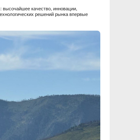
 высочайшее качество, инновации,
технологических решений рынка впервые