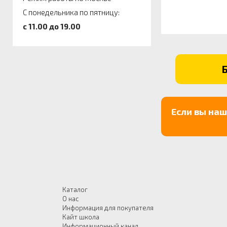
С понедельника по пятницу:
c 11.00 до 19.00
Если вы на
Каталог
О нас
Информация для покупателя
Кайт школа
Информационный канал