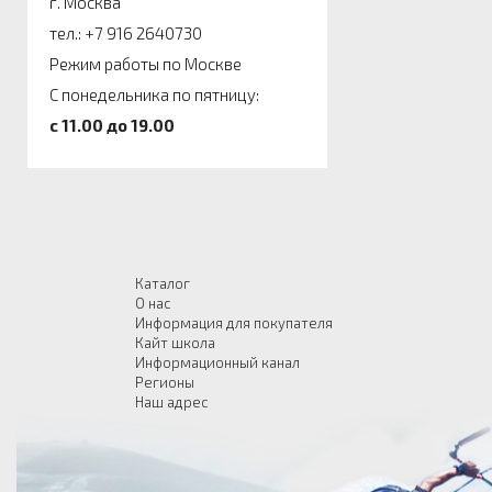
г. Москва
тел.: +7 916 2640730
Режим работы по Москве
С понедельника по пятницу:
c 11.00 до 19.00
Каталог
О нас
Информация для покупателя
Кайт школа
Информационный канал
Регионы
Наш адрес