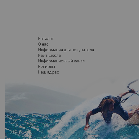
Каталог
О нас
Информация для покупателя
Кайт школа
Информационный канал
Регионы
Наш адрес