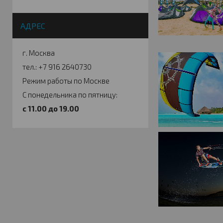
АДРЕС
г. Москва
тел.: +7 916 2640730
Режим работы по Москве
С понедельника по пятницу:
c 11.00 до 19.00