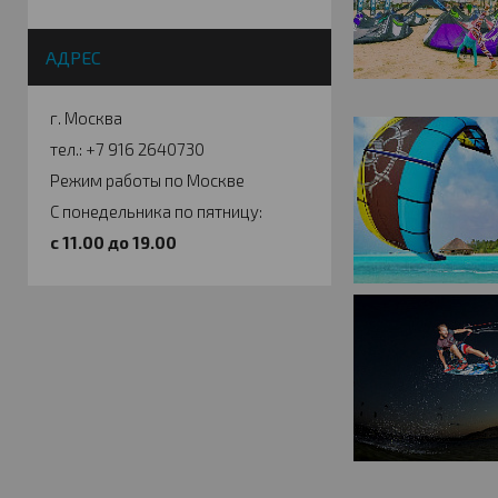
АДРЕС
г. Москва
тел.: +7 916 2640730
Режим работы по Москве
С понедельника по пятницу:
c 11.00 до 19.00