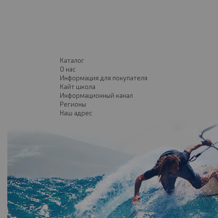
Каталог
О нас
Информация для покупателя
Кайт школа
Информационный канал
Регионы
Наш адрес