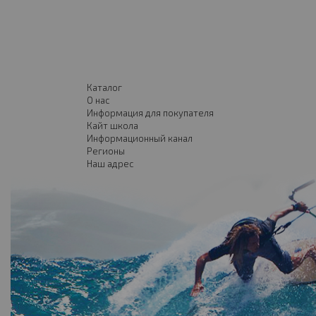
Каталог
О нас
Информация для покупателя
Кайт школа
Информационный канал
Регионы
Наш адрес