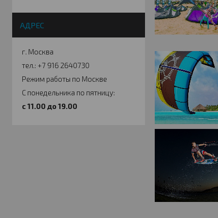
АДРЕС
г. Москва
тел.: +7 916 2640730
Режим работы по Москве
С понедельника по пятницу:
c 11.00 до 19.00