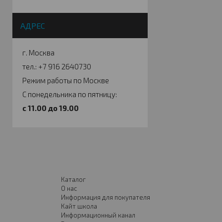
АДРЕС
г. Москва
тел.: +7 916 2640730
Режим работы по Москве
С понедельника по пятницу:
c 11.00 до 19.00
Каталог
О нас
Информация для покупателя
Кайт школа
Информационный канал