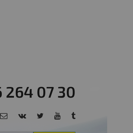
6 264 07 30