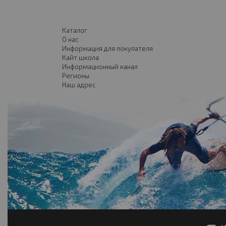
Каталог
О нас
Информация для покупателя
Кайт школа
Информационный канал
Регионы
Наш адрес