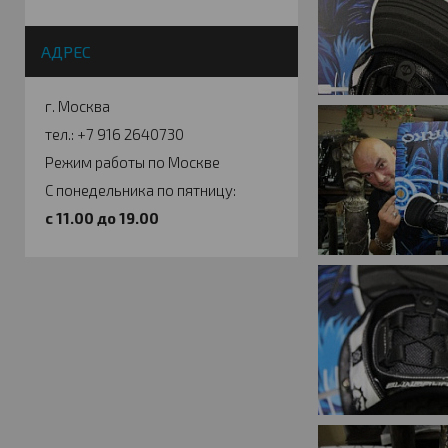
АДРЕС
г. Москва
тел.: +7 916 2640730
Режим работы по Москве
С понедельника по пятницу:
c 11.00 до 19.00