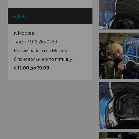
АДРЕС
г. Москва
тел.: +7 916 2640730
Режим работы по Москве
С понедельника по пятницу:
c 11.00 до 19.00