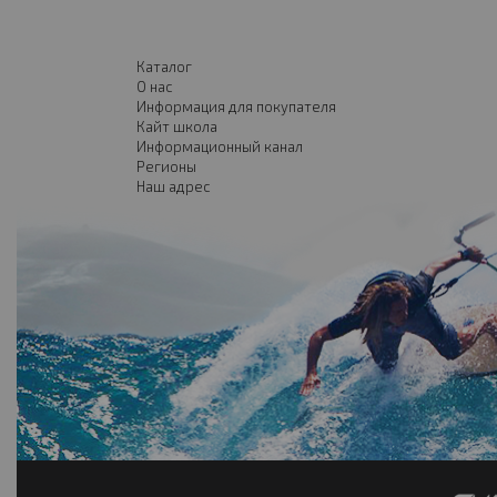
Каталог
О нас
Информация для покупателя
Кайт школа
Информационный канал
Регионы
Наш адрес