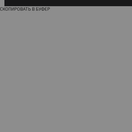
СКОПИРОВАТЬ В БУФЕР