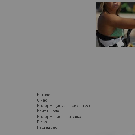
Каталог
О нас
Информация для покупателя
Кайт школа
Информационный канал
Регионы
Наш адрес