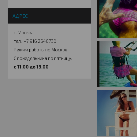
АДРЕС
г. Москва
тел.: +7 916 2640730
Режим работы по Москве
С понедельника по пятницу:
c 11.00 до 19.00