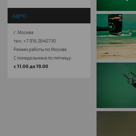
АДРЕС
г. Москва
тел.: +7 916 2640730
Режим работы по Москве
С понедельника по пятницу:
c 11.00 до 19.00