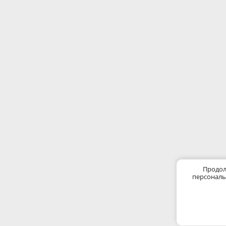
Продол
персональ