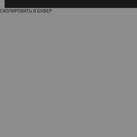
СКОПИРОВАТЬ В БУФЕР