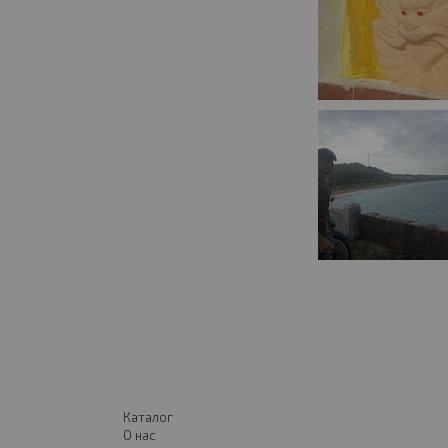
Каталог
О нас