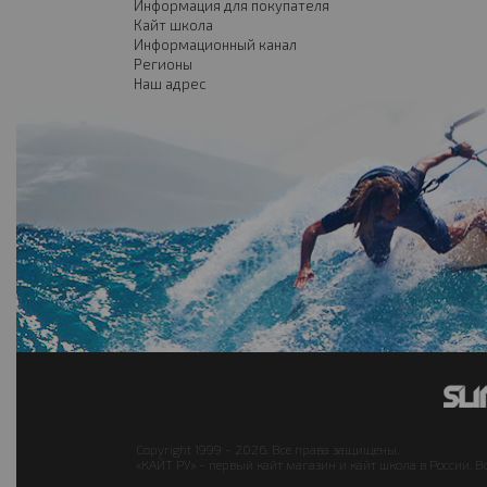
Информация для покупателя
Кайт школа
Информационный канал
Регионы
Наш адрес
Copyright 1999 - 2026. Все права защищены.
«КАЙТ РУ» - первый кайт магазин и кайт школа в России. В