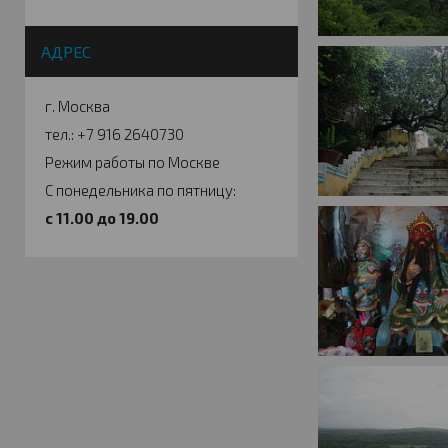
АДРЕС
г. Москва
тел.: +7 916 2640730
Режим работы по Москве
С понедельника по пятницу:
c 11.00 до 19.00