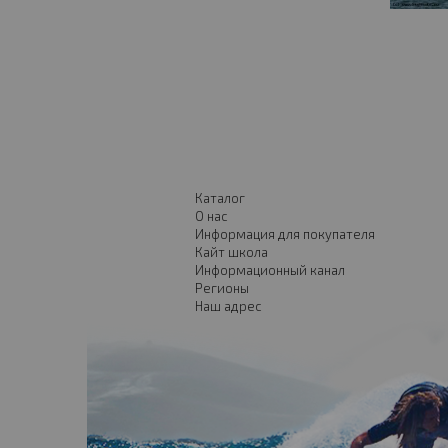
Каталог
О нас
Информация для покупателя
Кайт школа
Информационный канал
Регионы
Наш адрес