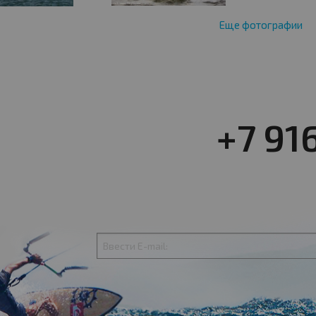
Еще фотографии
+7 91