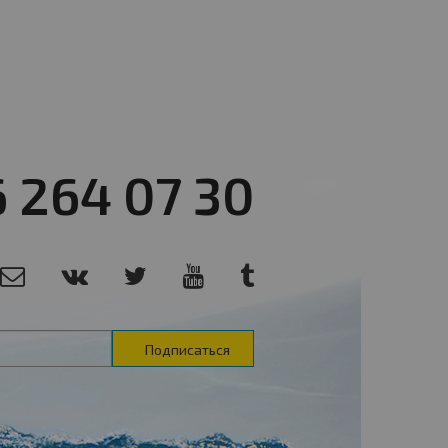
6 264 07 30
Подписаться