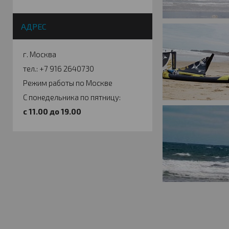
АДРЕС
г. Москва
тел.: +7 916 2640730
Режим работы по Москве
С понедельника по пятницу:
c 11.00 до 19.00