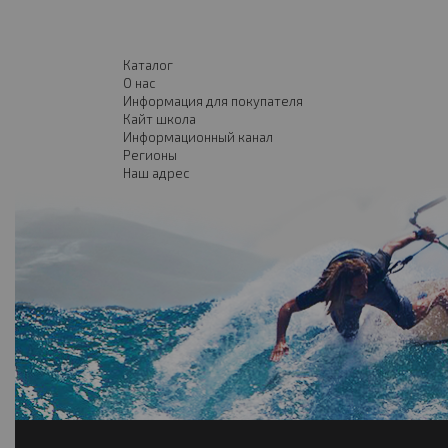
Каталог
О нас
Информация для покупателя
Кайт школа
Информационный канал
Регионы
Наш адрес