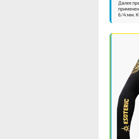
Далее пр
применен
6/4 мм. 