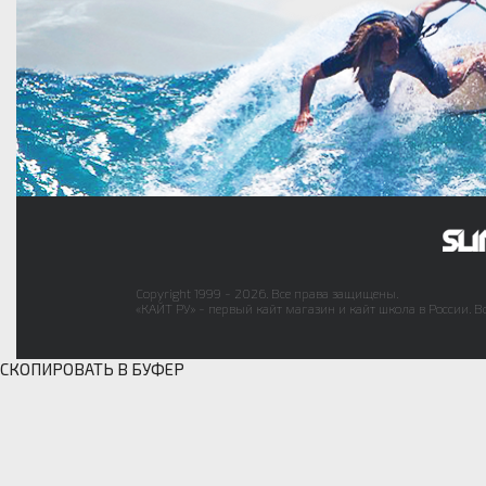
Copyright 1999 - 2026. Все права защищены.
«КАЙТ РУ» - первый кайт магазин и кайт школа в России. В
СКОПИРОВАТЬ В БУФЕР