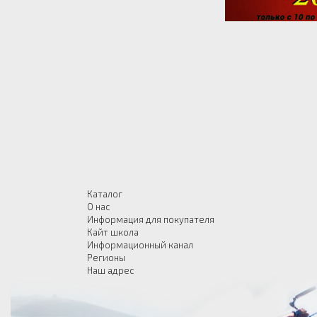
Каталог
О нас
Информация для покупателя
Кайт школа
Информационный канал
Регионы
Наш адрес