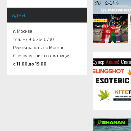
АДРЕС
г. Москва
тел.: +7 916 2640730
Режим работы по Москве
С понедельника по пятницу:
c 11.00 до 19.00