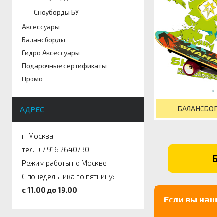
Сноуборды БУ
Аксессуары
Балансборды
Гидро Аксессуары
Подарочные сертификаты
Промо
БАЛАНСБО
АДРЕС
г. Москва
тел.: +7 916 2640730
Режим работы по Москве
С понедельника по пятницу:
c 11.00 до 19.00
Если вы на