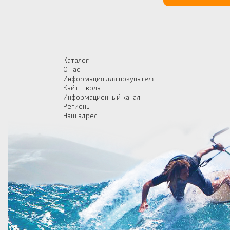
Каталог
О нас
Информация для покупателя
Кайт школа
Информационный канал
Регионы
Наш адрес