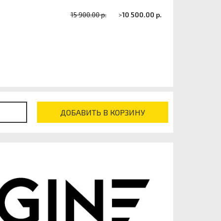
15 900.00 р.
>
10 500.00 р.
ДОБАВИТЬ В КОРЗИНУ