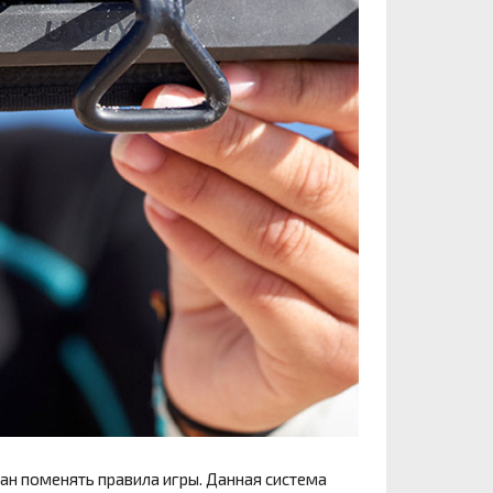
язан поменять правила игры. Данная система