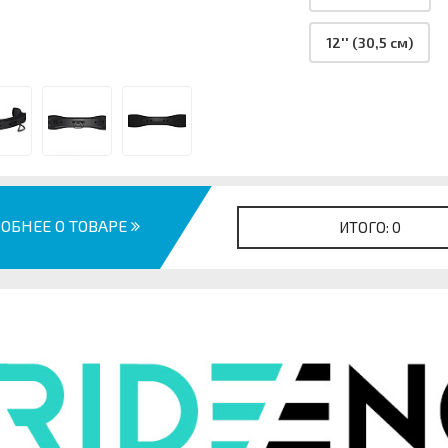
12'' (30,5 см)
ОБНЕЕ О ТОВАРЕ
ИТОГО:
0