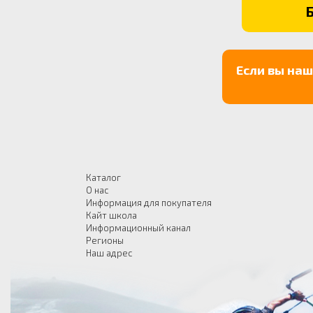
Если вы на
Каталог
О нас
Информация для покупателя
Кайт школа
Информационный канал
Регионы
Наш адрес