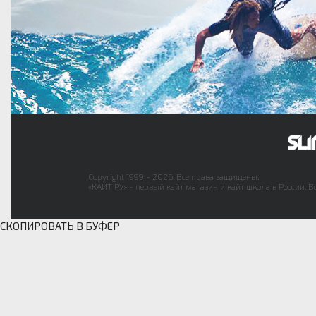
Copyright 1999 - 2026. Все права защищены.
«КАЙТ РУ» - первый кайт магазин и кайт школа в России. В
СКОПИРОВАТЬ В БУФЕР