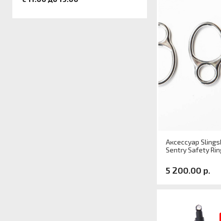
Аксессуар Slings
Sentry Safety Rin
5 200.00 р.
Артикул