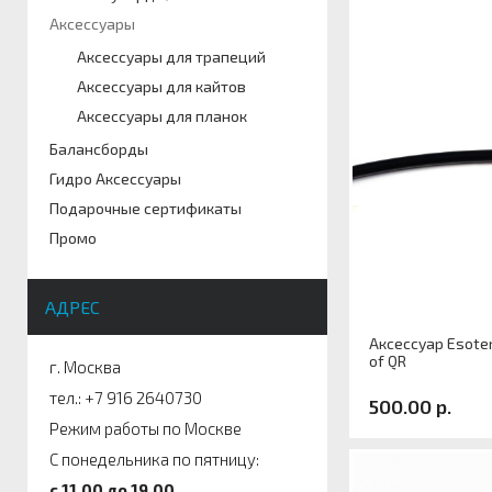
Артикул
Аксессуары
Аксессуары для трапеций
Аксессуары для кайтов
Аксессуары для планок
Балансборды
Гидро Аксессуары
Подарочные сертификаты
Промо
АДРЕС
Аксессуар Esoteri
of QR
г. Москва
тел.: +7 916 2640730
500.00 р.
Режим работы по Москве
С понедельника по пятницу:
Артикул
c 11.00 до 19.00