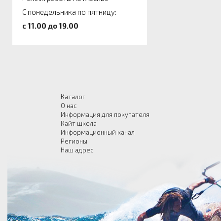
С понедельника по пятницу:
c 11.00 до 19.00
Каталог
О нас
Информация для покупателя
Кайт школа
Информационный канал
Регионы
Наш адрес