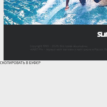
Copyright 1999 - 2026. Все права защищены.
«КАЙТ РУ» - первый кайт магазин и кайт школа в России. В
СКОПИРОВАТЬ В БУФЕР