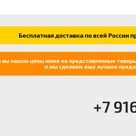
Бесплатная доставка по всей России пр
и вы нашли цены ниже на представленные товары
и мы сделаем еще лучшее предл
+7 91