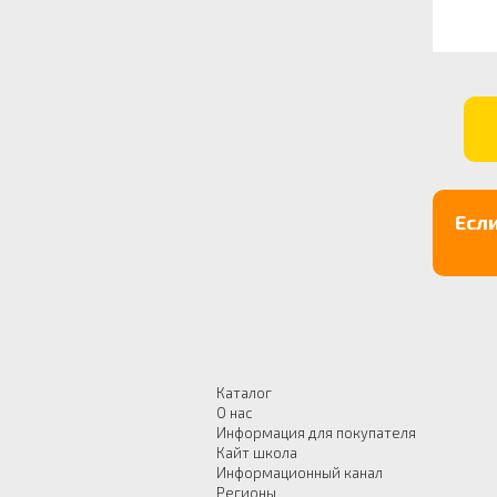
Есл
Каталог
О нас
Информация для покупателя
Кайт школа
Информационный канал
Регионы