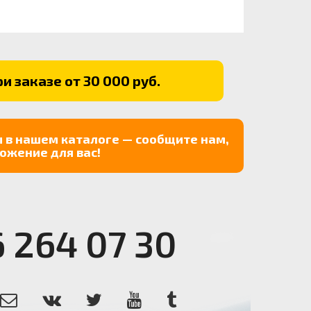
и заказе от 30 000 руб.
 в нашем каталоге — сообщите нам,
ожение для вас!
6 264 07 30