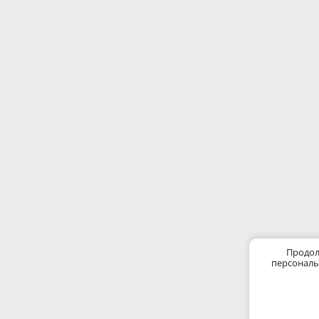
Продол
персональ