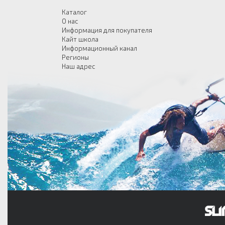
Каталог
О нас
Информация для покупателя
Кайт школа
Информационный канал
Регионы
Наш адрес