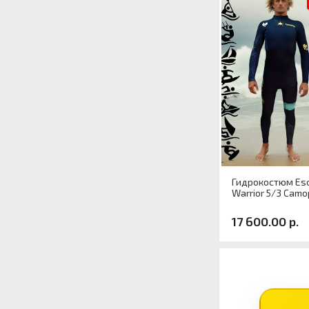
Гидрокостюм Eso
Warrior 5/3 Camo
17 600.00 р.
Артикул
Размер