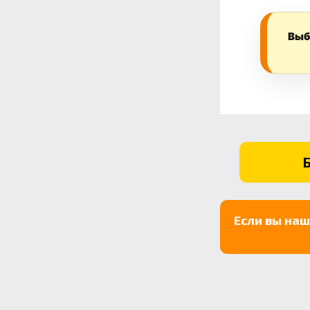
Выб
Если вы на