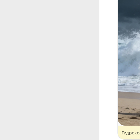
Гидроко