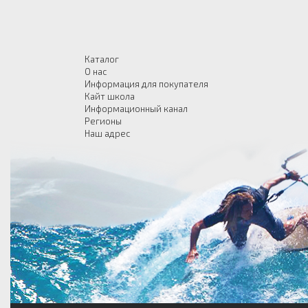
Каталог
О нас
Информация для покупателя
Кайт школа
Информационный канал
Регионы
Наш адрес