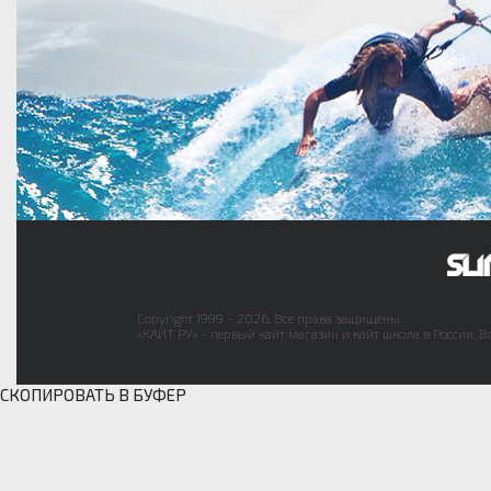
Copyright 1999 - 2026. Все права защищены.
«КАЙТ РУ» - первый кайт магазин и кайт школа в России. В
СКОПИРОВАТЬ В БУФЕР