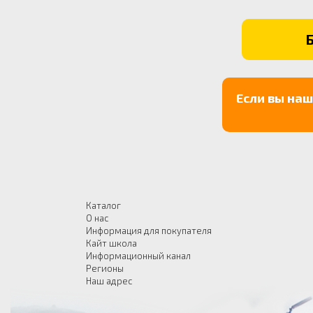
Если вы на
Каталог
О нас
Информация для покупателя
Кайт школа
Информационный канал
Регионы
Наш адрес