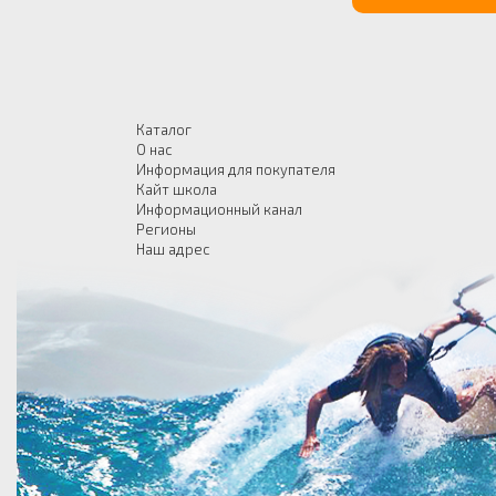
Каталог
О нас
Информация для покупателя
Кайт школа
Информационный канал
Регионы
Наш адрес