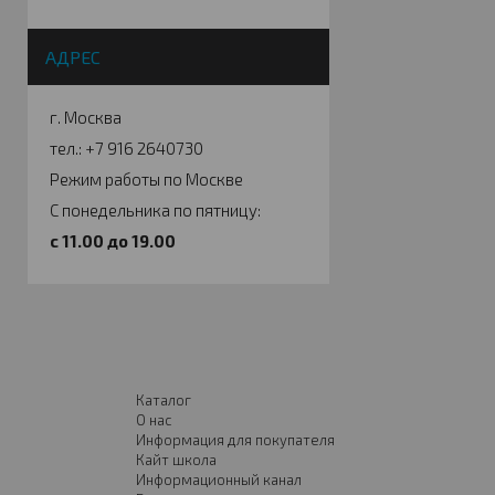
АДРЕС
г. Москва
тел.: +7 916 2640730
Режим работы по Москве
С понедельника по пятницу:
c 11.00 до 19.00
Каталог
О нас
Информация для покупателя
Кайт школа
Информационный канал