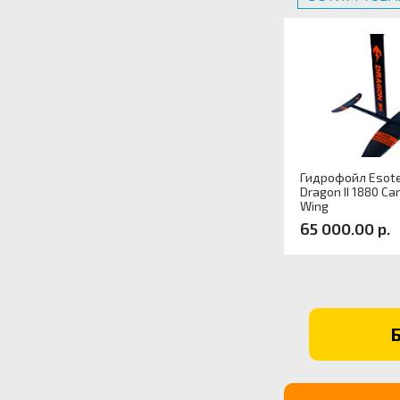
Гидрофойл Esote
Dragon II 1880 Ca
Wing
65 000.00 р.
Артикул: