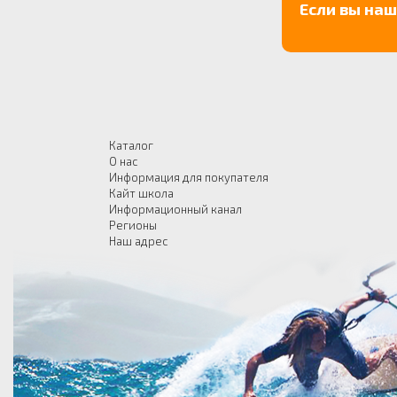
Если вы на
Каталог
О нас
Информация для покупателя
Кайт школа
Информационный канал
Регионы
Наш адрес