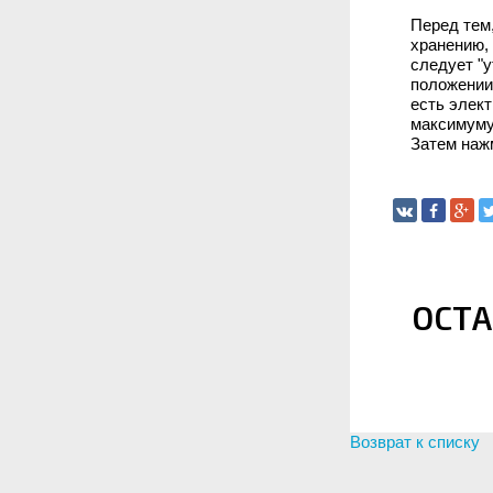
Перед тем
хранению, 
следует "у
положении.
есть элект
максимуму.
Затем нажм
ОСТА
Возврат к списку