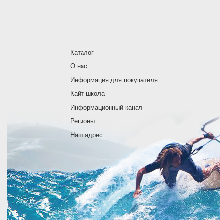
Каталог
О нас
Информация для покупателя
Кайт школа
Информационный канал
Регионы
Наш адрес