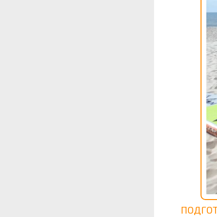
ПОДГОТ