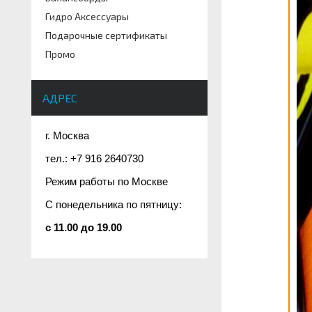
Гидро Аксессуары
Подарочные сертификаты
Промо
АДРЕС
г. Москва
тел.: +7 916 2640730
Режим работы по Москве
С понедельника по пятницу:
c 11.00 до 19.00