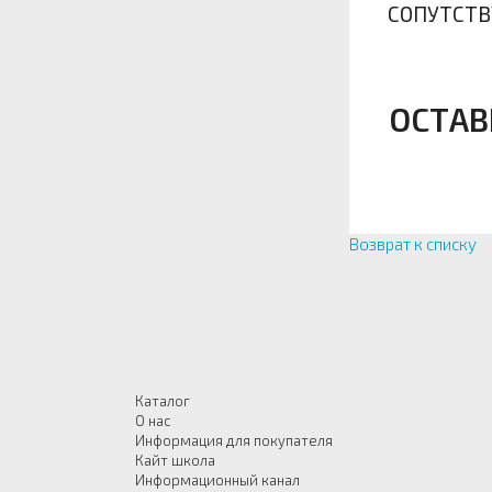
СОПУТСТ
ОСТАВ
Возврат к списку
Каталог
О нас
Информация для покупателя
Кайт школа
Информационный канал