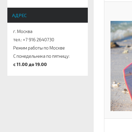
АДРЕС
г. Москва
тел.: +7 916 2640730
Режим работы по Москве
С понедельника по пятницу:
c 11.00 до 19.00