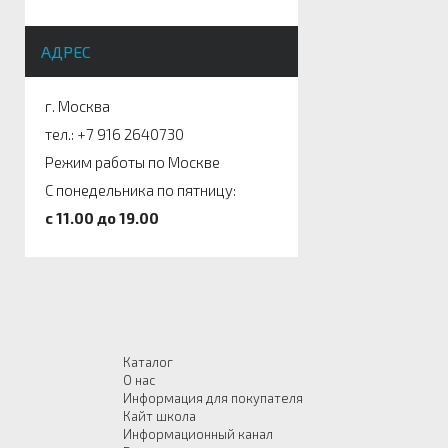
АДРЕС
г. Москва
тел.: +7 916 2640730
Режим работы по Москве
С понедельника по пятницу:
c 11.00 до 19.00
Каталог
О нас
Информация для покупателя
Кайт школа
Информационный канал