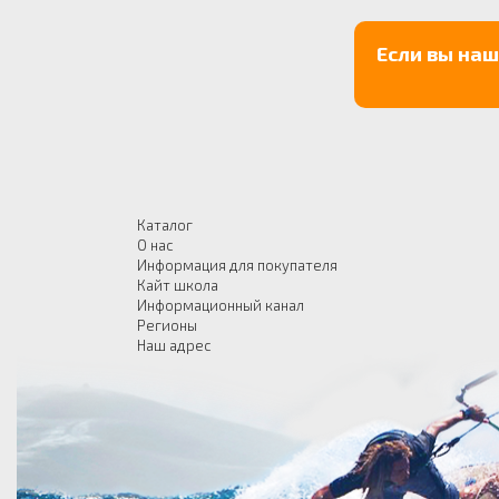
Если вы на
Каталог
О нас
Информация для покупателя
Кайт школа
Информационный канал
Регионы
Наш адрес