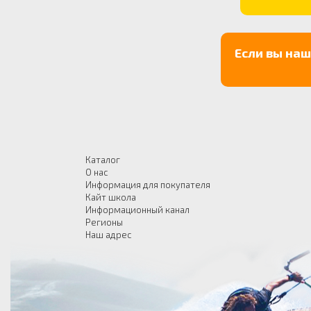
Если вы на
Каталог
О нас
Информация для покупателя
Кайт школа
Информационный канал
Регионы
Наш адрес