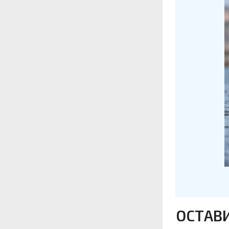
ОСТАВ