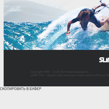
Copyright 1999 - 2026. Все права защищены.
«КАЙТ РУ» - первый кайт магазин и кайт школа в России. В
СКОПИРОВАТЬ В БУФЕР