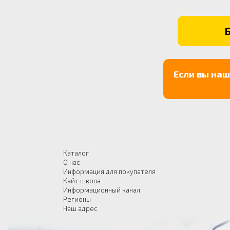
Если вы на
Каталог
О нас
Информация для покупателя
Кайт школа
Информационный канал
Регионы
Наш адрес