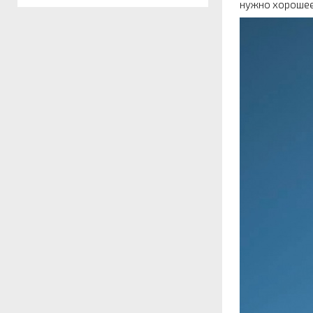
нужно хорошее