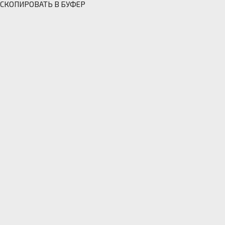
СКОПИРОВАТЬ В БУФЕР