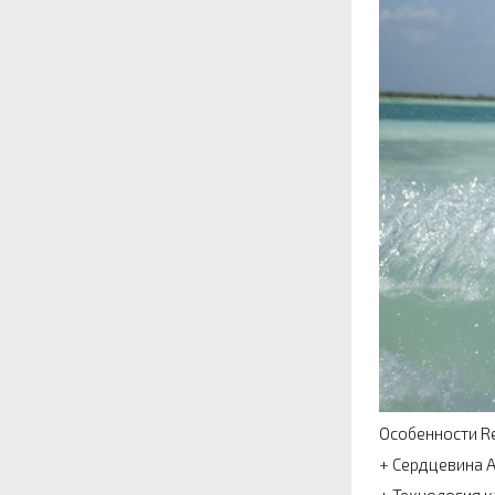
Особенности Re
+ Сердцевина 