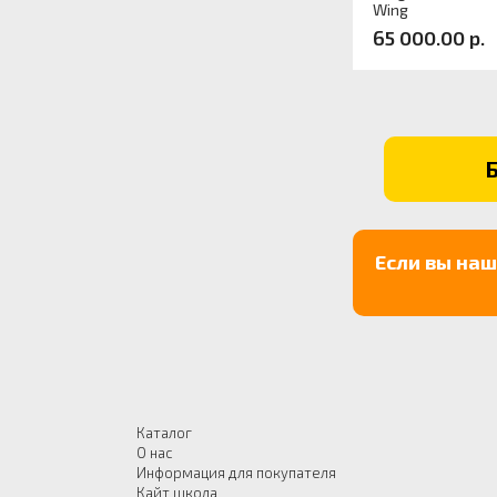
Wing
65 000.00 р.
Артикул:
Если вы на
Каталог
О нас
Информация для покупателя
Кайт школа