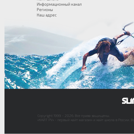
Информационный канал
Регионы
Наш адрес
Copyright 1999 - 2026. Все права защищены.
«КАЙТ РУ» - первый кайт магазин и кайт школа в России. В