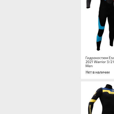
Гидрокостюм Eso
2021 Warrior 3/2 
Men
Нет в наличии
Артикул