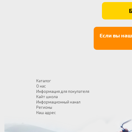
Если вы на
Каталог
О нас
Информация для покупателя
Кайт школа
Информационный канал
Регионы
Наш адрес