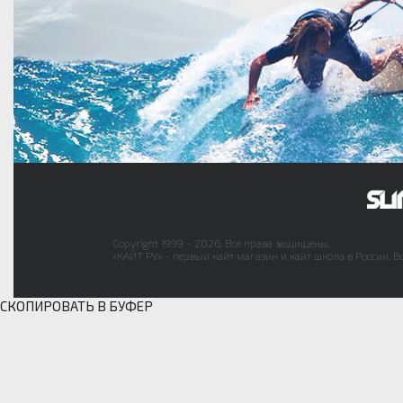
Copyright 1999 - 2026. Все права защищены.
«КАЙТ РУ» - первый кайт магазин и кайт школа в России. В
СКОПИРОВАТЬ В БУФЕР