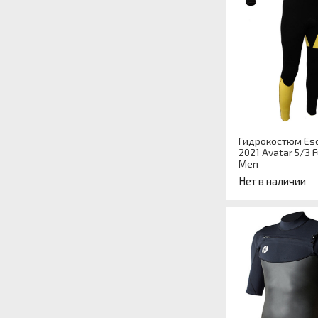
Гидрокостюм Eso
2021 Avatar 5/3 F
Men
Нет в наличии
Артикул