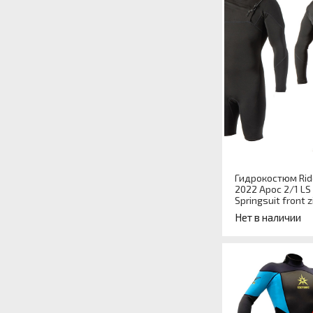
Гидрокостюм Rid
2022 Apoc 2/1 LS
Springsuit front z
Нет в наличии
Артикул