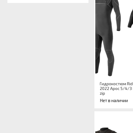
Гидрокостюм Rid
2022 Apoc 5/4/3 F
zip
Нет в наличии
Артикул